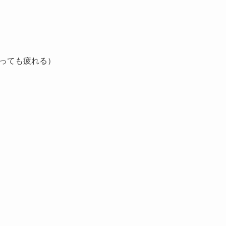
っても疲れる）