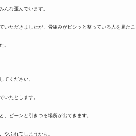
みんな歪んでいます。
ていただきましたが、骨組みがビシッと整っている人を見たこ
た。
してください。
でいたとします。
と、ピーンと引きつる場所が出てきます。
、やぶれてしまうかも。