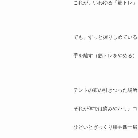
これが、いわゆる「筋トレ」
でも、ずっと握りしめている
手を離す（筋トレをやめる）
テントの布の引きつった場所
それが体では痛みやハリ、コ
ひどいとぎっくり腰や四十肩