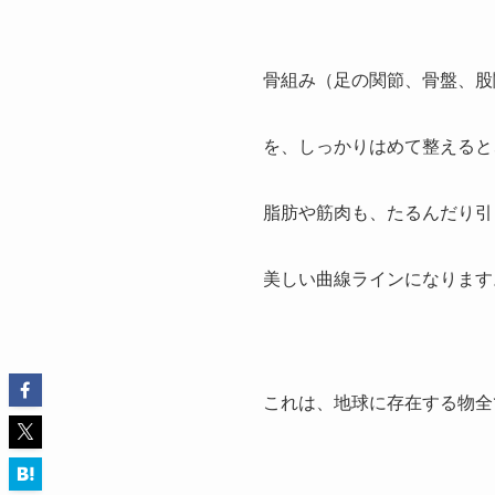
骨組み（足の関節、骨盤、股
を、しっかりはめて整えると
脂肪や筋肉も、たるんだり引
美しい曲線ラインになります
これは、地球に存在する物全