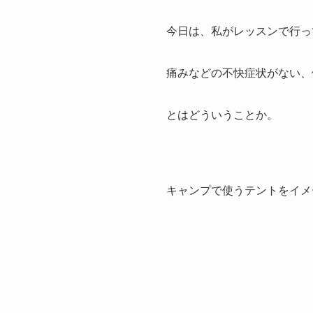
今日は、私がレッスンで行っ
痛みなどの不快症状がない、健
とはどういうことか。
キャンプで使うテントをイメ