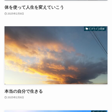
体を使って人生を変えていこう
2025年2月9日
ピラティス資格
本当の自分で生きる
2025年2月6日