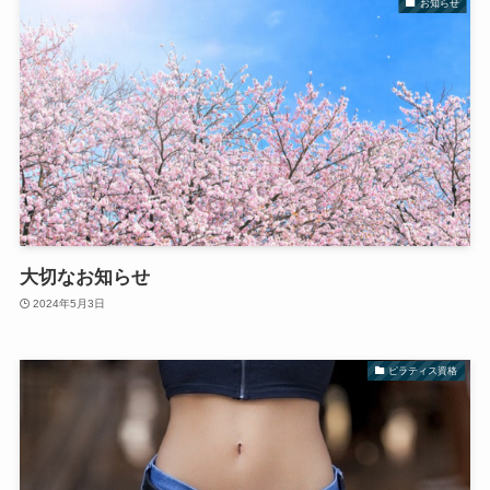
お知らせ
大切なお知らせ
2024年5月3日
ピラティス資格