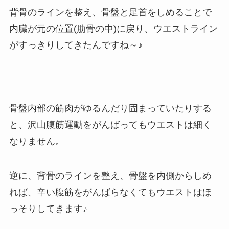
背骨のラインを整え、骨盤と足首をしめることで
内臓が元の位置(肋骨の中)に戻り、ウエストライン
がすっきりしてきたんですね～♪
骨盤内部の筋肉がゆるんだり固まっていたりする
と、沢山腹筋運動をがんばってもウエストは細く
なりません。
逆に、背骨のラインを整え、骨盤を内側からしめ
れば、辛い腹筋をがんばらなくてもウエストはほ
っそりしてきます♪