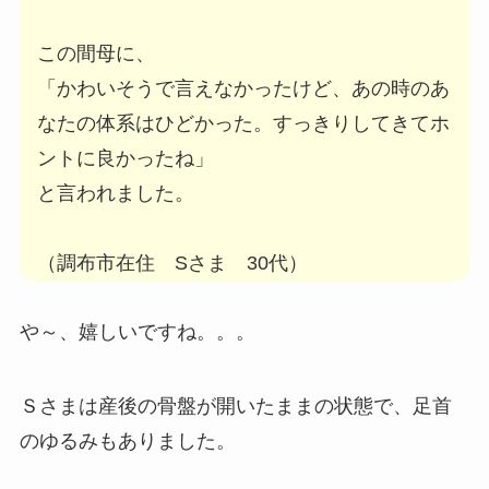
この間母に、
「かわいそうで言えなかったけど、あの時のあ
なたの体系はひどかった。すっきりしてきてホ
ントに良かったね」
と言われました。
（調布市在住 Sさま 30代）
や～、嬉しいですね。。。
Ｓさまは産後の骨盤が開いたままの状態で、足首
のゆるみもありました。