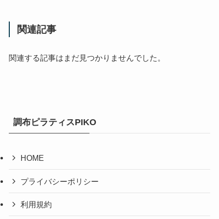
関連記事
関連する記事はまだ見つかりませんでした。
調布ピラティスPIKO
HOME
プライバシーポリシー
利用規約