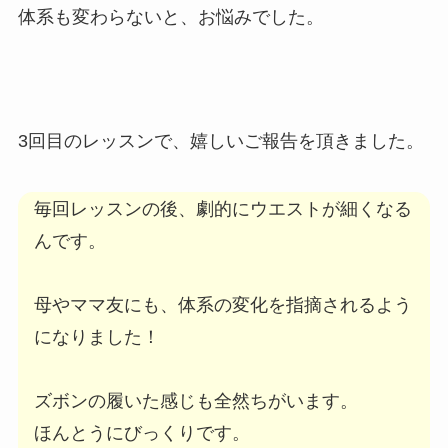
体系も変わらないと、お悩みでした。
3回目のレッスンで、嬉しいご報告を頂きました。
毎回レッスンの後、劇的にウエストが細くなる
んです。
母やママ友にも、体系の変化を指摘されるよう
になりました！
ズボンの履いた感じも全然ちがいます。
ほんとうにびっくりです。