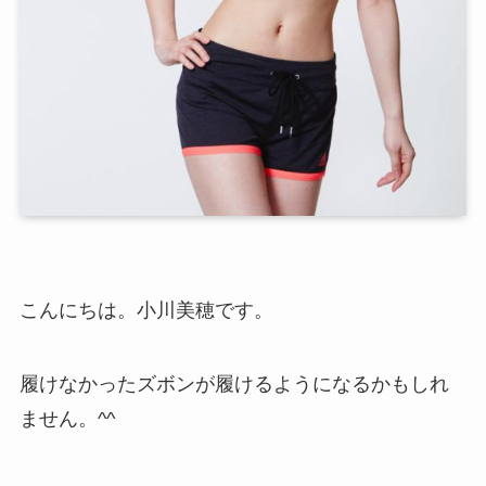
こんにちは。小川美穂です。
履けなかったズボンが履けるようになるかもしれ
ません。^^