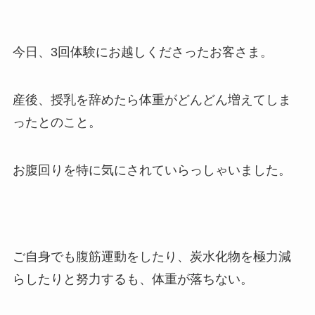
今日、3回体験にお越しくださったお客さま。
産後、授乳を辞めたら体重がどんどん増えてしま
ったとのこと。
お腹回りを特に気にされていらっしゃいました。
ご自身でも腹筋運動をしたり、炭水化物を極力減
らしたりと努力するも、体重が落ちない。