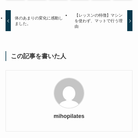
【レッスンの特徴】マシン
体のあまりの変化に感動し
を使わず、マットで行う理
ました。
由
この記事を書いた人
mihopilates