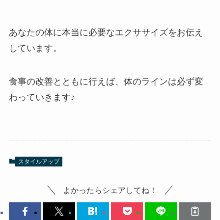
あなたの体に本当に必要なエクササイズをお伝え
しています。
食事の改善とともに行えば、体のラインは必ず変
わっていきます♪
スタイルアップ
よかったらシェアしてね！