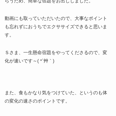
らうため、簡単な宿題をお出ししました。
動画にも取っていただいたので、大事なポイント
も忘れずにおうちでエクササイズできると思いま
す。
Ｓさま、一生懸命宿題をやってくださるので、変
化が速いです～( *´艸｀)
また、食もかなり気をつけていた、というのも体
の変化の速さのポイントです。